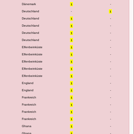
Dänemark
-
Deutschland
-
Deutschland
-
Deutschland
-
Deutschland
-
Deutschland
-
Elfenbeinküste
-
Elfenbeinküste
-
Elfenbeinküste
-
Elfenbeinküste
-
Elfenbeinküste
-
England
-
England
-
Frankreich
-
Frankreich
-
Frankreich
-
Frankreich
-
Ghana
-
Ghana
-