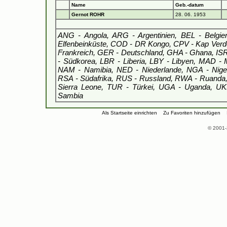
Name
Geb.-datum
Gernot ROHR
28. 06. 1953
ANG - Angola, ARG - Argentinien, BEL - Belgi
Elfenbeinküste, COD - DR Kongo, CPV - Kap Verd
Frankreich, GER - Deutschland, GHA - Ghana, ISR -
- Südkorea, LBR - Liberia, LBY - Libyen, MAD -
NAM - Namibia, NED - Niederlande, NGA - Nige
RSA - Südafrika, RUS - Russland, RWA - Ruanda,
Sierra Leone, TUR - Türkei, UGA - Uganda, UK
Sambia
Als Startseite einrichten
Zu Favoriten hinzufügen
© 2001