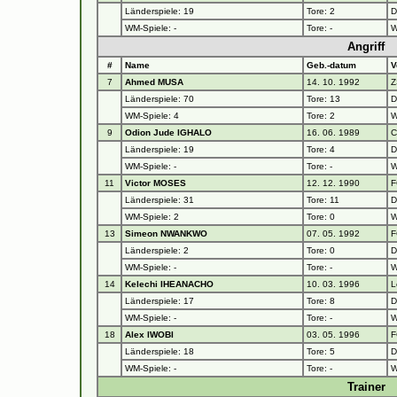
Länderspiele: 19
Tore: 2
D
WM-Spiele: -
Tore: -
W
Angriff
#
Name
Geb.-datum
V
7
Ahmed MUSA
14. 10. 1992
Z
Länderspiele: 70
Tore: 13
D
WM-Spiele: 4
Tore: 2
W
9
Odion Jude IGHALO
16. 06. 1989
C
Länderspiele: 19
Tore: 4
D
WM-Spiele: -
Tore: -
W
11
Victor MOSES
12. 12. 1990
F
Länderspiele: 31
Tore: 11
D
WM-Spiele: 2
Tore: 0
W
13
Simeon NWANKWO
07. 05. 1992
F
Länderspiele: 2
Tore: 0
D
WM-Spiele: -
Tore: -
W
14
Kelechi IHEANACHO
10. 03. 1996
L
Länderspiele: 17
Tore: 8
D
WM-Spiele: -
Tore: -
W
18
Alex IWOBI
03. 05. 1996
F
Länderspiele: 18
Tore: 5
D
WM-Spiele: -
Tore: -
W
Trainer