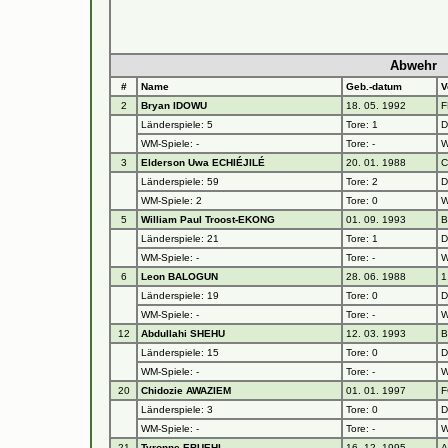
Abwehr
#
Name
Geb.-datum
V
2
Bryan IDOWU
18. 05. 1992
F
Länderspiele: 5
Tore: 1
D
WM-Spiele: -
Tore: -
W
3
Elderson Uwa ECHIÉJILÉ
20. 01. 1988
C
Länderspiele: 59
Tore: 2
D
WM-Spiele: 2
Tore: 0
W
5
William Paul Troost-EKONG
01. 09. 1993
B
Länderspiele: 21
Tore: 1
D
WM-Spiele: -
Tore: -
W
6
Leon BALOGUN
28. 06. 1988
1
Länderspiele: 19
Tore: 0
D
WM-Spiele: -
Tore: -
W
12
Abdullahi SHEHU
12. 03. 1993
B
Länderspiele: 15
Tore: 0
D
WM-Spiele: -
Tore: -
W
20
Chidozie AWAZIEM
01. 01. 1997
F
Länderspiele: 3
Tore: 0
D
WM-Spiele: -
Tore: -
W
21
Tyronne EBUEHI
16. 12. 1995
A