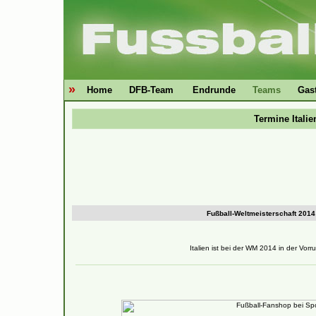
»
Home
DFB-Team
Endrunde
Teams
Gas
Termine Italie
Fußball-Weltmeisterschaft 2014
Italien ist bei der WM 2014 in der Vo