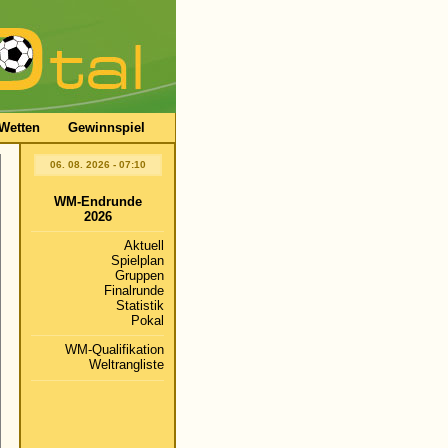
Wetten
Gewinnspiel
06. 08. 2026 - 07:10
WM-Endrunde
2026
Aktuell
Spielplan
Gruppen
Finalrunde
Statistik
Pokal
WM-Qualifikation
Weltrangliste