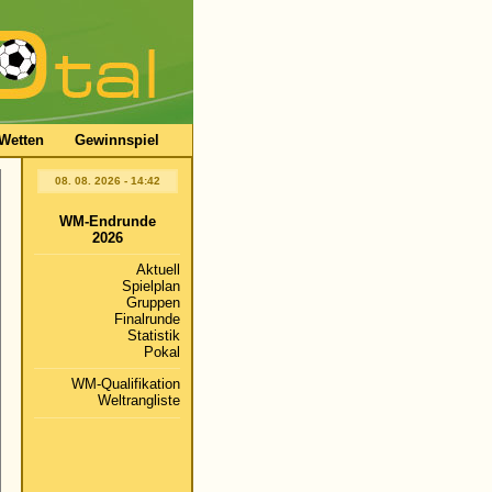
Wetten
Gewinnspiel
08. 08. 2026 - 14:42
WM-Endrunde
2026
Aktuell
Spielplan
Gruppen
Finalrunde
Statistik
Pokal
WM-Qualifikation
Weltrangliste