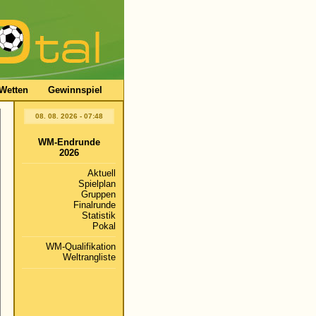
Wetten
Gewinnspiel
08. 08. 2026 - 07:48
WM-Endrunde
2026
Aktuell
Spielplan
Gruppen
Finalrunde
Statistik
Pokal
WM-Qualifikation
Weltrangliste