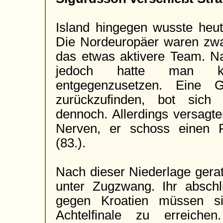
Island hingegen wusste heut
Die Nordeuropäer waren zwa
das etwas aktivere Team. N
jedoch hatte man 
entgegenzusetzen. Eine G
zurückzufinden, bot sich
dennoch. Allerdings versagte
Nerven, er schoss einen F
(83.).
Nach dieser Niederlage gerat
unter Zugzwang. Ihr abschl
gegen Kroatien müssen s
Achtelfinale zu erreichen.